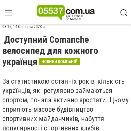
08:16, 14 березня 2023 р.
Доступний Comanche
велосипед для кожного
українця
НОВИНИ КОМПАНІЙ
За статистикою останніх років, кількість
українців, які регулярно займаються
спортом, почала активно зростати. Цьому
сприяють масове будівництво
спортивних майданчиків, набуття
популярності спортивних клубів.