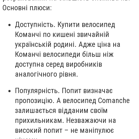
Основні плюси:
Доступність. Купити велосипед
Команчі по кишені звичайній
українській родині. Адже ціна на
Команчі велосипеди більш ніж
доступна серед виробників
аналогічного рівня.
Популярність. Попит визначає
пропозицію. А велосипед Comanche
залишається відданим своїм
прихильникам. Незважаючи на
високий попит – не маніпулює