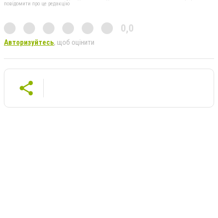
повідомити про це редакцію
0,0
Авторизуйтесь
, щоб оцінити