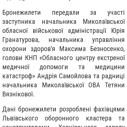
Бронежилети передали за участі
заступника начальника Миколаївської
обласної військової адміністрації Юрія
Гранатурова, начальника управління
охорони здоров'я Максима Безносенко,
голови КНП «Обласного центру екстреної
медичної допомоги та медицини
катастроф» Андрія Самойлова та радниці
начальника Миколаївської ОВА Тетяни
Вязнікової.
Дані бронежилети розроблені фахівцями
Львівського оборонного кластера та