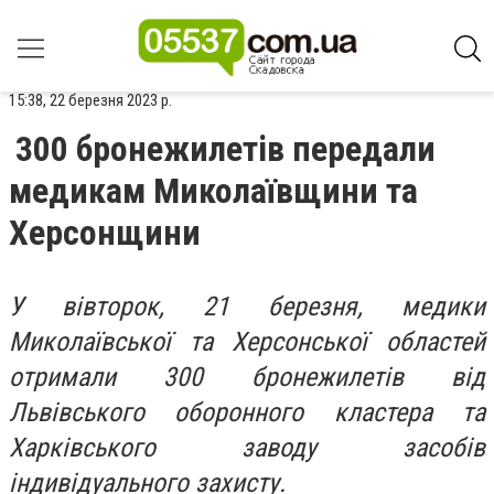
15:38, 22 березня 2023 р.
300 бронежилетів передали
медикам Миколаївщини та
Херсонщини
У вівторок, 21 березня, медики
Миколаївської та Херсонської областей
отримали 300 бронежилетів від
Львівського оборонного кластера та
Харківського заводу засобів
індивідуального захисту.