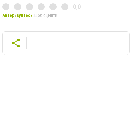
0,0
Авторизуйтесь
, щоб оцінити