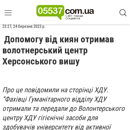
23:27, 24 березня 2023 р.
Допомогу від киян отримав
волотнерський центр
Херсонського вишу
Про це повідомили на сторінці ХДУ.
“Фахівці Гуманітарного відділу ХДУ
отримали та передали до Волонтерського
центру ХДУ гігієнічні засоби для
здобувачів університету від активної