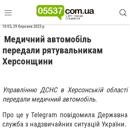
10:05, 29 березня 2023 р.
Медичний автомобіль
передали рятувальникам
Херсонщини
Управлінню ДСНС в Херсонській області
передали медичний автомобіль.
Про це у Telegram повідомила Державна
служба з надзвичайних ситуацій України.