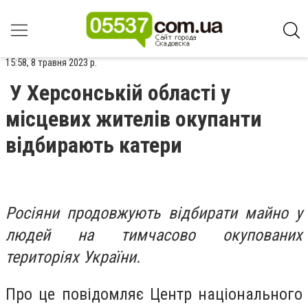
15:58, 8 травня 2023 р.
У Херсонській області у
місцевих жителів окупанти
відбирають катери
Росіяни продовжують відбирати майно у
людей на тимчасово окупованих
територіях України.
Про це повідомляє Центр національного