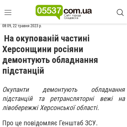
08:09, 22 травня 2023 р.
На окупованій частині
Херсонщини росіяни
демонтують обладнання
підстанцій
Окупанти демонтують обладнання
підстанцій та ретрансляторні вежі на
лівобережжі Херсонської області.
Про це повідомляє Генштаб ЗСУ.