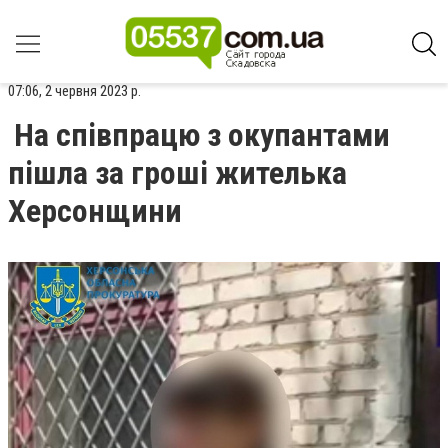
07:06, 2 червня 2023 р.
На співпрацю з окупантами
пішла за гроші жителька
Херсонщини