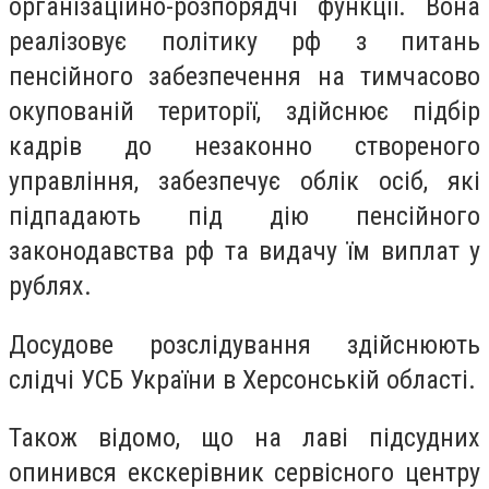
організаційно-розпорядчі функції. Вона
реалізовує політику рф з питань
пенсійного забезпечення на тимчасово
окупованій території, здійснює підбір
кадрів до незаконно створеного
управління, забезпечує облік осіб, які
підпадають під дію пенсійного
законодавства рф та видачу їм виплат у
рублях.
Досудове розслідування здійснюють
слідчі УСБ України в Херсонській області.
Також відомо, що на лаві підсудних
опинився екскерівник сервісного центру