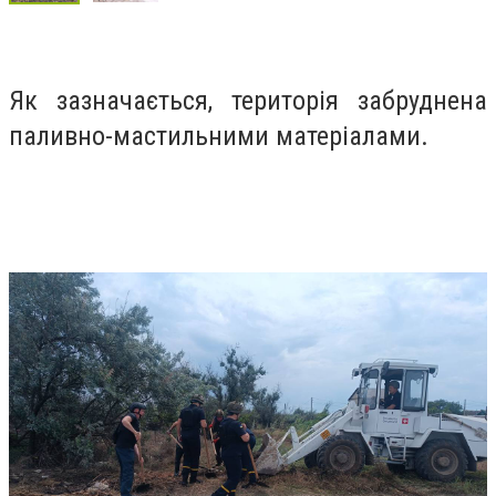
Як зазначається, територія забруднена
паливно-мастильними матеріалами.