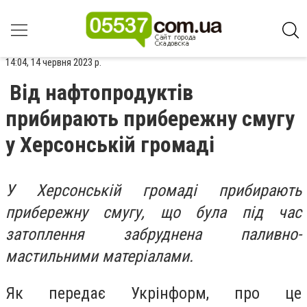
14:04, 14 червня 2023 р.
Від нафтопродуктів
прибирають прибережну смугу
у Херсонській громаді
У Херсонській громаді прибирають
прибережну смугу, що була під час
затоплення забруднена паливно-
мастильними матеріалами.
Як передає Укрінформ, про це