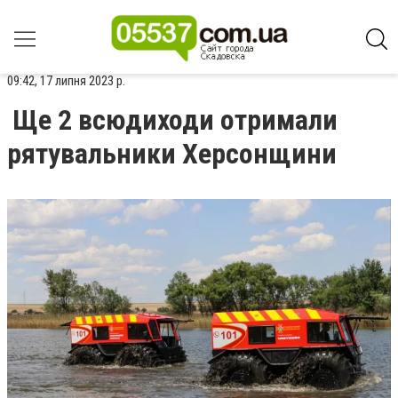
09:42, 17 липня 2023 р.
Ще 2 всюдиходи отримали
рятувальники Херсонщини