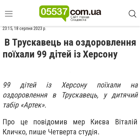
23:15, 18 серпня 2023 р.
В Трускавець на оздоровлення
поїхали 99 дітей із Херсону
99 дітей із Херсону поїхали на
оздоровлення в Трускавець, у дитячий
табір «Артек».
Про це повідомив мер Києва Віталій
Кличко, пише Четверта студія.