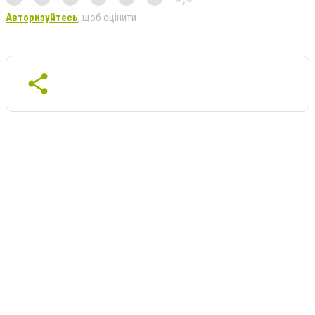
Авторизуйтесь
, щоб оцінити