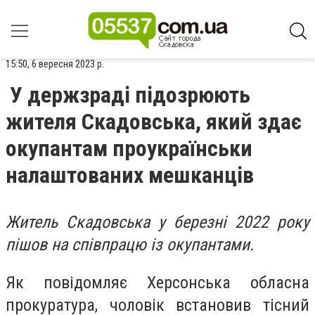
15:50, 6 вересня 2023 р.
У держзраді підозрюють
жителя Скадовська, який здає
окупантам проукраїнськи
налаштованих мешканців
Житель Скадовська у березні 2022 року
пішов на співпрацю із окупантами.
Як повідомляє Херсонська обласна
прокуратура, чоловік встановив тісний