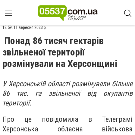
12:59, 11 вересня 2023 р.
Понад 86 тисяч гектарів
звільненої території
розмінували на Херсонщині
У Херсонській області розмінували більше
86 тис. га звільненої від окупантів
території.
Про це повідомила в Телеграмі
Херсонська обласна військова