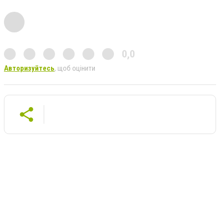
0,0
Авторизуйтесь
, щоб оцінити