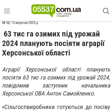
08:50, 13 вересня 2023 р.
63 тис га озимих під урожай
2024 планують посіяти аграрії
Херсонської області
Аграрії Херсонської області планують
посіяти 63 тис га озимих під урожай 2024,
повідомив заступник начальника
Херсонської ОВА Антон Самойленко.
«Сільгоспвиробники готуються до посіву