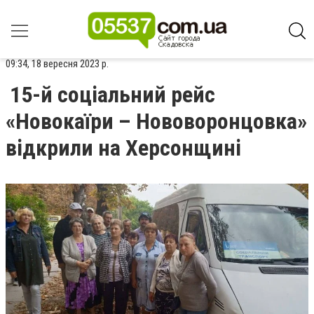
09:34, 18 вересня 2023 р.
15-й соціальний рейс
«Новокаїри – Нововоронцовка»
відкрили на Херсонщині