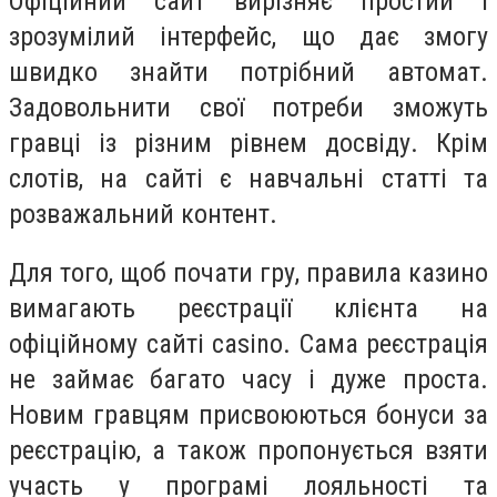
Офіційний сайт вирізняє простий і
зрозумілий інтерфейс, що дає змогу
швидко знайти потрібний автомат.
Задовольнити свої потреби зможуть
гравці із різним рівнем досвіду. Крім
слотів, на сайті є навчальні статті та
розважальний контент.
Для того, щоб почати гру, правила казино
вимагають реєстрації клієнта на
офіційному сайті casino. Сама реєстрація
не займає багато часу і дуже проста.
Новим гравцям присвоюються бонуси за
реєстрацію, а також пропонується взяти
участь у програмі лояльності та