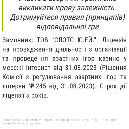
викликати ігрову залежність.
Дотримуйтеся правил (принципів)
відповідальної гри
Замовник: ТОВ "СЛОТС Ю.ЕЙ.". Ліцензія
на провадження діяльності з організації
та проведення азартних ігор казино у
мережі Інтернет від 31.08.2023 (Рішення
Комісії з регулювання азартних ігор та
лотерей №245 від 31.08.2023). Строк дії
ліцензії 5 років.
Якщо ви помітили помилку, виділіть необхідний текст і натисніть Ctrl + Enter, щоб
повідомити про це редакцію