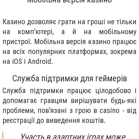
Казино дозволяє грати на гроші не тільки
на комп'ютері, а й на мобільному
пристрої. Мобільна версія казино працює
на всіх популярних платформах, зокрема
на iOS і Android.
Служба підтримки для геймерів
Служба підтримки працює цілодобово і
допомагає гравцям вирішувати будь-які
проблеми, пов'язані з грою в casino - від
реєстрації до виведення коштів.
Участь в азартних іграх може