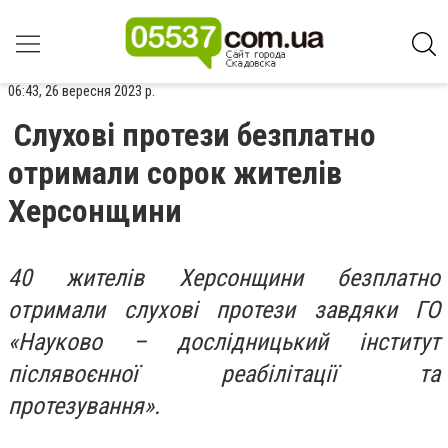
06:43, 26 вересня 2023 р.
Слухові протези безплатно
отримали сорок жителів
Херсонщини
40 жителів Херсонщини безплатно
отримали слухові протези завдяки ГО
«Науково – дослідницький інститут
післявоєнної реабілітації та
протезування».