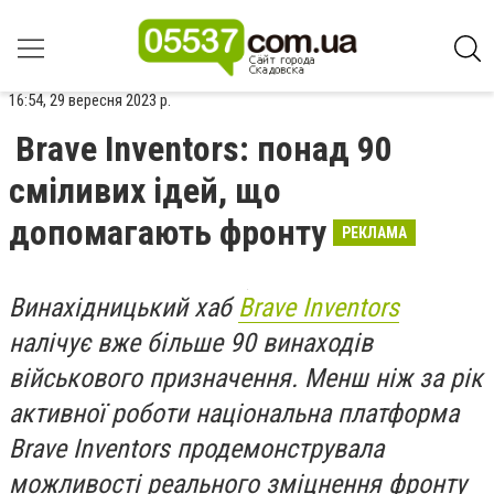
16:54, 29 вересня 2023 р.
Brave Inventors: понад 90
сміливих ідей, що
допомагають фронту
РЕКЛАМА
Винахідницький хаб
Brave Inventors
налічує вже більше 90 винаходів
військового призначення. Менш ніж за рік
активної роботи національна платформа
Brave Inventors продемонструвала
можливості реального зміцнення фронту