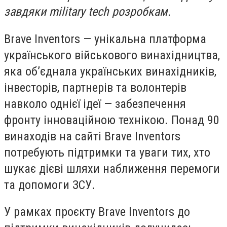
завдяки military tech розробкам.
Brave Inventors — унікальна платформа
українського військового винахідництва,
яка об’єднала українських винахідників,
інвесторів, партнерів та волонтерів
навколо однієї ідеї — забезпечення
фронту інноваційною технікою. Понад 90
винаходів на сайті Brave Inventors
потребують підтримки та уваги тих, хто
шукає дієві шляхи наближення перемоги
та допомоги ЗСУ.
У рамках проєкту Brave Inventors до