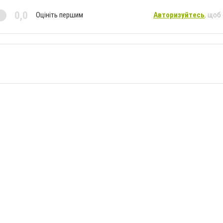
0,0
Оцініть першим
Авторизуйтесь
, щоб