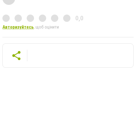
0,0
Авторизуйтесь
, щоб оцінити