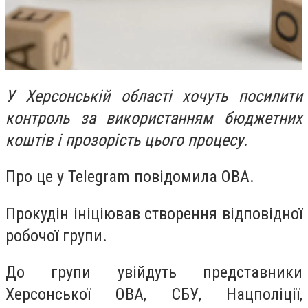
У Херсонській області хочуть посилити
контроль за використанням бюджетних
коштів і прозорість цього процесу.
Про це у Telegram повідомила ОВА.
Прокудін ініціював створення відповідної
робочої групи.
До групи увійдуть представники
Херсонської ОВА, СБУ, Нацполіції,