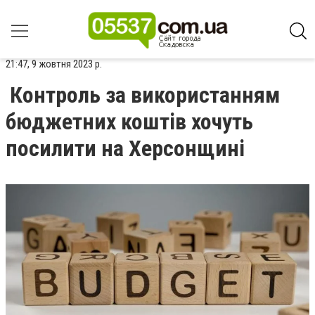
21:47, 9 жовтня 2023 р.
Контроль за використанням
бюджетних коштів хочуть
посилити на Херсонщині