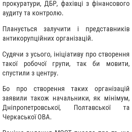
прокуратури, ДБР, фахівці з фінансового
аудиту та контролю.
Планується залучити і представників
антикорупційних організацій.
Судячи з усього, ініціативу про створення
такої робочої групи, так би мовити,
спустили з центру.
Бо про створення таких організацій
заявили також начальники, як мінімум,
Дніпропетровської, Полтавської та
Черкаської ОВА.