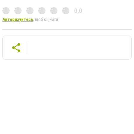
0,0
Авторизуйтесь
, щоб оцінити