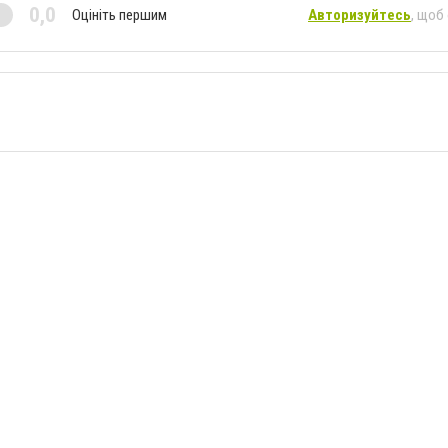
0,0
Оцініть першим
Авторизуйтесь
, щоб