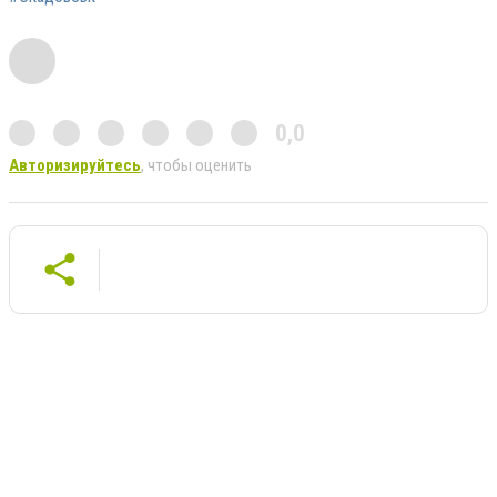
0,0
Авторизируйтесь
, чтобы оценить