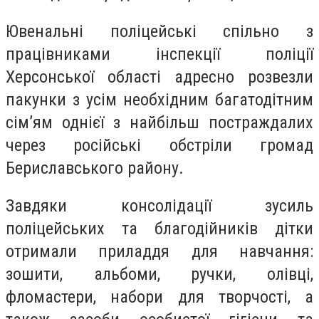
Ювенальні поліцейські спільно з
працівниками інспекції поліції
Херсонської області адресно розвезли
пакунки з усім необхідним багатодітним
сім’ям однієї з найбільш постраждалих
через російські обстріли громад
Бериславського району.
Завдяки консолідації зусиль
поліцейських та благодійників дітки
отримали приладдя для навчання:
зошити, альбоми, ручки, олівці,
фломастери, набори для творчості, а