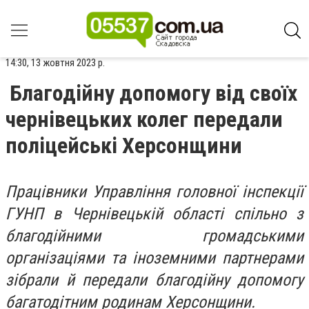
14:30, 13 жовтня 2023 р.
Благодійну допомогу від своїх
чернівецьких колег передали
поліцейські Херсонщини
Працівники Управління головної інспекції
ГУНП в Чернівецькій області спільно з
благодійними громадськими
організаціями та іноземними партнерами
зібрали й передали благодійну допомогу
багатодітним родинам Херсонщини.