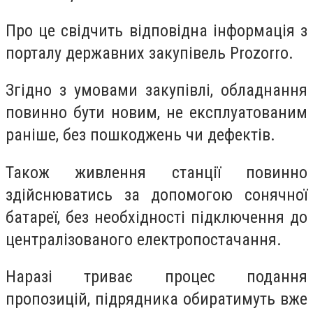
Про це свідчить відповідна інформація з
порталу державних закупівель Prozorro.
Згідно з умовами закупівлі, обладнання
повинно бути новим, не експлуатованим
раніше, без пошкоджень чи дефектів.
Також живлення станції повинно
здійснюватись за допомогою сонячної
батареї, без необхідності підключення до
централізованого електропостачання.
Наразі триває процес подання
пропозицій, підрядника обиратимуть вже