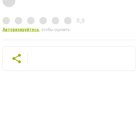
0,0
Авторизируйтесь
, чтобы оценить