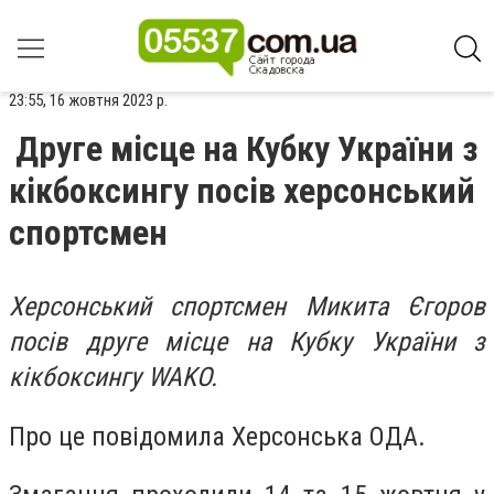
23:55, 16 жовтня 2023 р.
Друге місце на Кубку України з
кікбоксингу посів херсонський
спортсмен
Херсонський спортсмен Микита Єгоров
посів друге місце на Кубку України з
кікбоксингу WAKO.
Про це повідомила Херсонська ОДА.