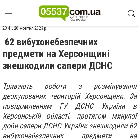
23:41, 20 жовтня 2023 р.
62 вибухонебезпечних
предмети на Херсонщині
знешкодили сапери ДСНС
Тривають роботи з розмінування
деокупованих територій Херсонщини. За
повідомленням ГУ ДСНС України в
Херсонській області, протягом минулої
доби сапери ДСНС України знешкодили 62
вибухонебезпечних предмети на