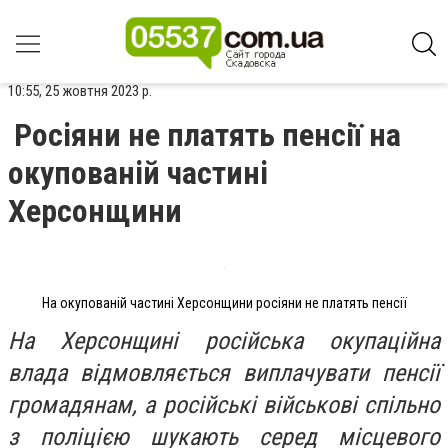
10:55, 25 жовтня 2023 р.
Росіяни не платять пенсії на
окупованій частині
Херсонщини
На окупованій частині Херсонщини росіяни не платять пенсії
На Херсонщині російська окупаційна
влада відмовляється виплачувати пенсії
громадянам, а російські військові спільно
з поліцією шукають серед місцевого