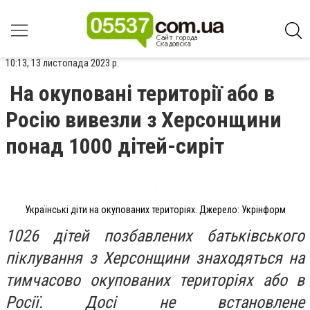
10:13, 13 листопада 2023 р.
На окуповані території або в
Росію вивезли з Херсонщини
понад 1000 дітей-сиріт
Українські діти на окупованих територіях. Джерело: Укрінформ
1026 дітей позбавлених батьківського
піклування з Херсонщини знаходяться на
тимчасово окупованих територіях або в
Росії. Досі не встановлене