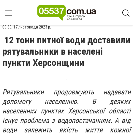
09:39, 17 листопада 2023 р.
12 тонн питної води доставили
рятувальники в населені
пункти Херсонщини
Рятувальники продовжують надавати
допомогу населенню. В деяких
населенних пунктах Херсонської області
існує проблема з водопостачанням. А від
води залежить якість життя кожної