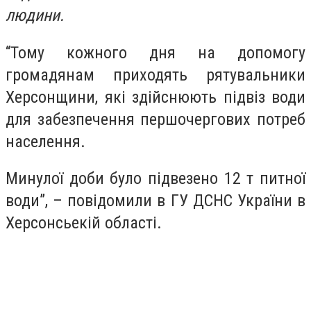
людини.
“Тому кожного дня на допомогу
громадянам приходять рятувальники
Херсонщини, які здійснюють підвіз води
для забезпечення першочергових потреб
населення.
Минулої доби було підвезено 12 т питної
води”, – повідомили в ГУ ДСНС України в
Херсонсьекій області.