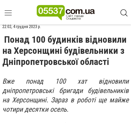
22:02, 4 грудня 2023 р.
Понад 100 будинків відновили
на Херсонщині будівельники з
Дніпропетровської області
Вже понад 100 хат відновили
дніпропетровські бригади будівельників
на Херсонщині. Зараз в роботі ще майже
чотири десятки осель.