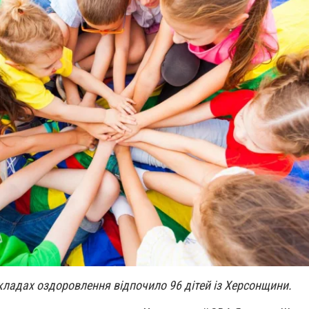
акладах оздоровлення відпочило 96 дітей із Херсонщини.