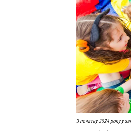
З початку 2024 року у з