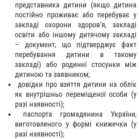
представника дитини (якщо дитина
постійно проживає або перебуває у
закладі охорони здоров’я, закладі
освіти або іншому дитячому закладі
– документ, що підтверджує факт
перебування дитини в такому
закладі) або родинні стосунки між
дитиною та заявником;
довідки про взяття дитини на облік
як внутрішньо переміщеної особи (у
разі наявності);
паспорта громадянина України,
виготовленого у формі книжечки (у
разі наявності);