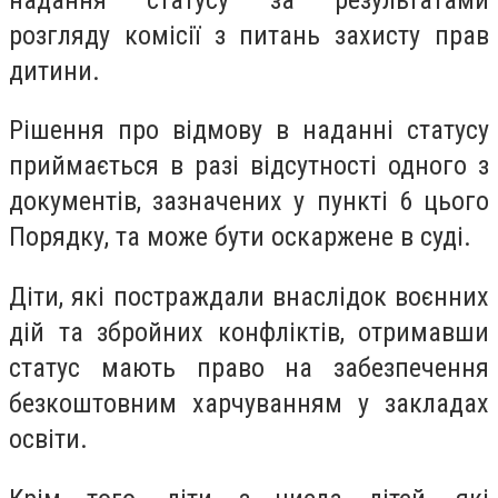
розгляду комісії з питань захисту прав
дитини.
Рішення про відмову в наданні статусу
приймається в разі відсутності одного з
документів, зазначених у пункті 6 цього
Порядку, та може бути оскаржене в суді.
Діти, які постраждали внаслідок воєнних
дій та збройних конфліктів, отримавши
статус мають право на забезпечення
безкоштовним харчуванням у закладах
освіти.