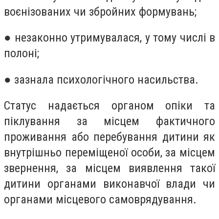
воєнізованих чи збройних формувань;
● незаконно утримувалася, у тому числі в
полоні;
● зазнала психологічного насильства.
Статус надається органом опіки та
піклування за місцем фактичного
проживання або перебування дитини як
внутрішньо переміщеної особи, за місцем
звернення, за місцем виявлення такої
дитини органами виконавчої влади чи
органами місцевого самоврядування.