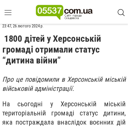
23:47, 26 лютого 2024 р.
1800 дітей у Херсонській
громаді отримали статус
“дитина війни”
Про це повідомили в Херсонській міській
військовій адміністрації.
На сьогодні у Херсонській міській
територіальній громаді статус дитини,
яка постраждала внаслідок воєнних дій