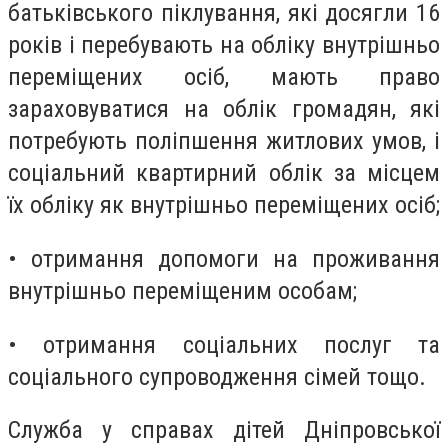
батьківського піклування, які досягли 16
років і перебувають на обліку внутрішньо
переміщених осіб, мають право
зараховуватися на облік громадян, які
потребують поліпшення житлових умов, і
соціальний квартирний облік за місцем
їх обліку як внутрішньо переміщених осіб;
• отримання допомоги на проживання
внутрішньо переміщеним особам;
• отримання соціальних послуг та
соціального супроводження сімей тощо.
Служба у справах дітей Дніпровської