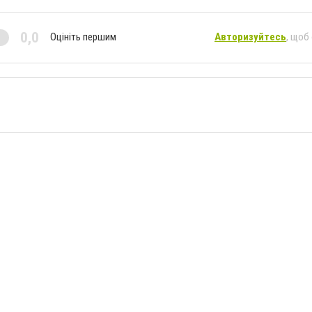
0,0
Оцініть першим
Авторизуйтесь
, щоб