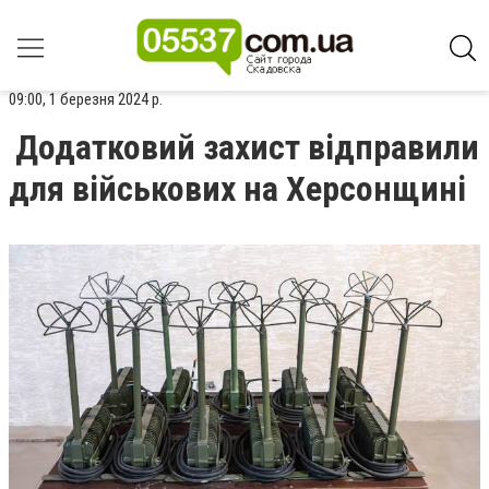
09:00, 1 березня 2024 р.
Додатковий захист відправили
для військових на Херсонщині