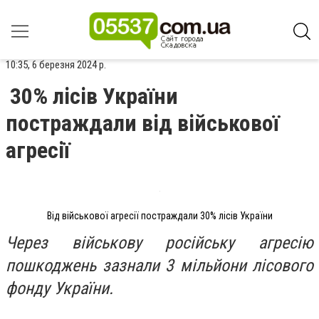
10:35, 6 березня 2024 р.
30% лісів України
постраждали від військової
агресії
Від військової агресії постраждали 30% лісів України
Через військову російську агресію
пошкоджень зазнали 3 мільйони лісового
фонду України.