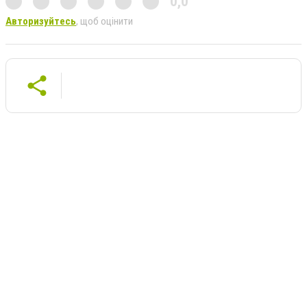
0,0
Авторизуйтесь
, щоб оцінити