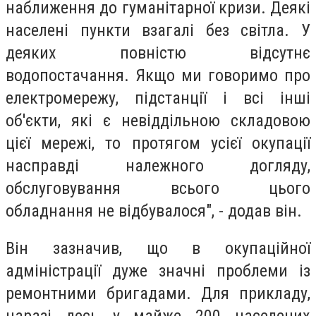
наближення до гуманітарної кризи. Деякі
населені пункти взагалі без світла. У
деяких повністю відсутнє
водопостачання. Якщо ми говоримо про
електромережу, підстанції і всі інші
об'єкти, які є невіддільною складовою
цієї мережі, то протягом усієї окупації
насправді належного догляду,
обслуговування всього цього
обладнання не відбувалося", - додав він.
Він зазначив, що в окупаційної
адміністрації дуже значні проблеми із
ремонтними бригадами. Для прикладу,