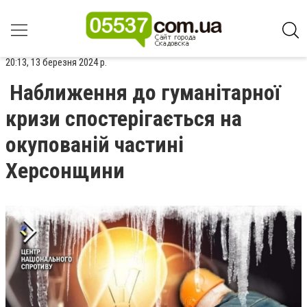
20:13, 13 березня 2024 р.
Наближення до гуманітарної
кризи спостерігається на
окупованій частині
Херсонщини