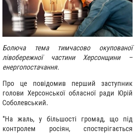
Болюча тема тимчасово окупованої
лівобережної частини Херсонщини –
енергопостачання.
Про це повідомив перший заступник
голови Херсонської обласної ради Юрій
Соболевський.
"На жаль, у більшості громад, що під
контролем росіян, спостерігається