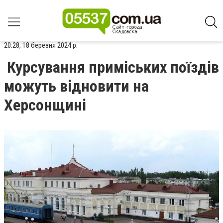
20:28, 18 березня 2024 р.
Курсування приміських поїздів
можуть відновити на
Херсонщині