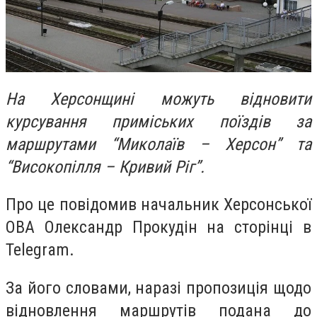
На Херсонщині можуть відновити
курсування приміських поїздів за
маршрутами “Миколаїв – Херсон” та
“Високопілля – Кривий Ріг”.
Про це повідомив начальник Херсонської
ОВА Олександр Прокудін на сторінці в
Telegram.
За його словами, наразі пропозиція щодо
відновлення маршрутів подана до