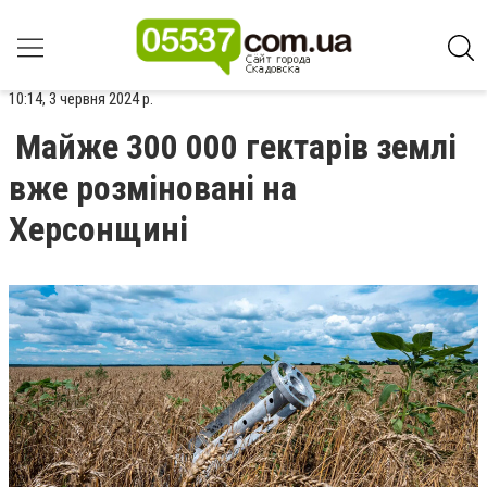
10:14, 3 червня 2024 р.
Майже 300 000 гектарів землі
вже розміновані на
Херсонщині