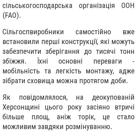
сільськогосподарська організація ООН
(FAO).
Сільгоспвиробники самостійно вже
встановили перші конструкції, які можуть
забезпечити зберігання до тисячі тонн
збіжжя. Їхні основні переваги -
мобільність та легкість монтажу, адже
зібрати сховища можна протягом доби.
Як повідомлялося, на деокупованій
Херсонщині цього року засіяно втричі
більше площ, аніж торік, це стало
можливим завдяки розмінуванню.