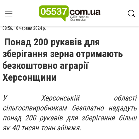
08:56, 10 червня 2024 р.
Понад 200 рукавів для
зберігання зерна отримають
безкоштовно аграрії
Херсонщини
У Херсонській області
сільгоспвиробникам безплатно нададуть
понад 200 рукавів для зберігання більш
як 40 тисяч тонн збіжжя.