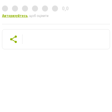
0,0
Авторизуйтесь
, щоб оцінити