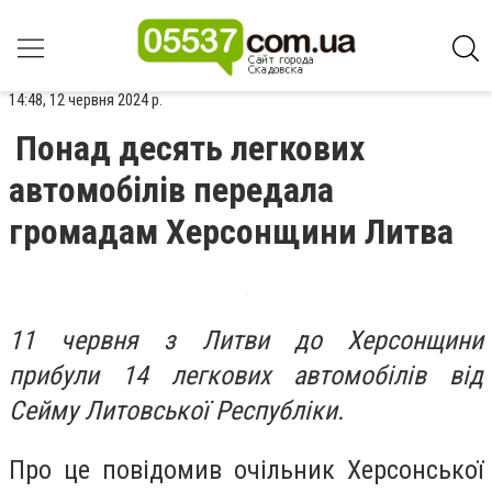
14:48, 12 червня 2024 р.
Понад десять легкових
автомобілів передала
громадам Херсонщини Литва
11 червня з Литви до Херсонщини
прибули 14 легкових автомобілів від
Сейму Литовської Республіки.
Про це повідомив очільник Херсонської