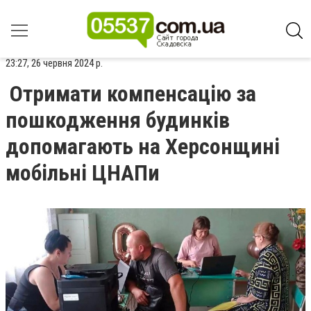
23:27, 26 червня 2024 р.
Отримати компенсацію за
пошкодження будинків
допомагають на Херсонщині
мобільні ЦНАПи