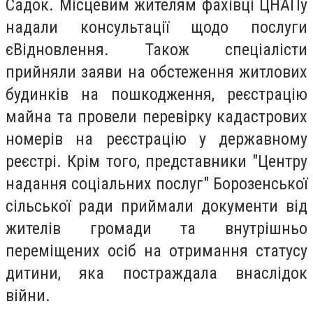
Садок. Місцевим жителям фахівці ЦНАПу
надали консультації щодо послуги
єВідновлення. Також спеціалісти
прийняли заяви на обстеження житлових
будинків на пошкодження, реєстрацію
майна та провели перевірку кадастрових
номерів на реєстрацію у державному
реєстрі. Крім того, представники "Центру
надання соціальних послуг" Борозенської
сільської ради приймали документи від
жителів громади та внутрішньо
переміщених осіб на отримання статусу
дитини, яка постраждала внаслідок
війни.