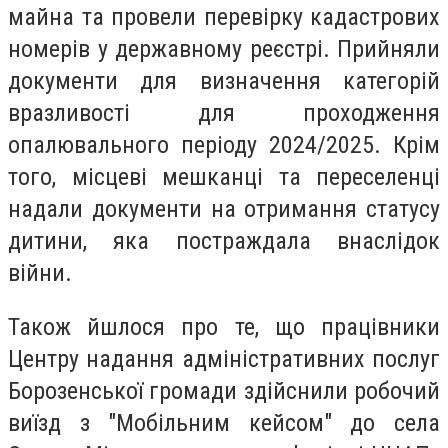
майна та провели перевірку кадастрових
номерів у державному реєстрі. Прийняли
документи для визначення категорій
вразливості для проходження
опалювального періоду 2024/2025. Крім
того, місцеві мешканці та переселенці
надали документи на отримання статусу
дитини, яка постраждала внаслідок
війни.
Також йшлося про те, що працівники
Центру надання адміністративних послуг
Борозенської громади здійснили робочий
виїзд з "Мобільним кейсом" до села