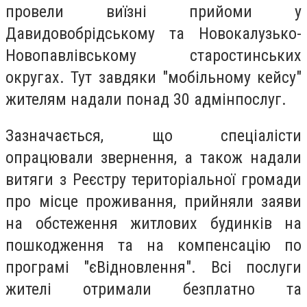
провели виїзні прийоми у
Давидовобрідському та Новокалузько-
Новопавлівському старостинських
округах. Тут завдяки "мобільному кейсу"
жителям надали понад 30 адмінпослуг.
Зазначається, що спеціалісти
опрацювали звернення, а також надали
витяги з Реєстру територіальної громади
про місце проживання, прийняли заяви
на обстеження житлових будинків на
пошкодження та на компенсацію по
програмі "єВідновлення". Всі послуги
жителі отримали безплатно та