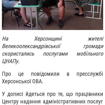
На Херсонщині жителі
Великоолександрівської громади
скористались послугами мобільного
ЦНАПу.
Про це повідомили в пресслужбі
Херсонської ОВА.
У дописі йдеться про те, що працівники
Центру надання адміністративних послуг