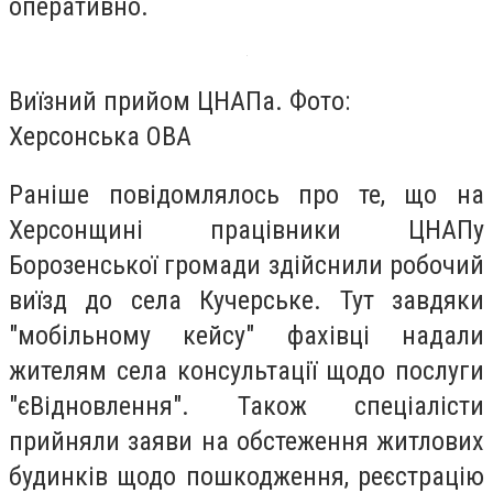
оперативно.
Виїзний прийом ЦНАПа. Фото:
Херсонська ОВА
Раніше повідомлялось про те, що на
Херсонщині працівники ЦНАПу
Борозенської громади здійснили робочий
виїзд до села Кучерське. Тут завдяки
"мобільному кейсу" фахівці надали
жителям села консультації щодо послуги
"єВідновлення". Також спеціалісти
прийняли заяви на обстеження житлових
будинків щодо пошкодження, реєстрацію