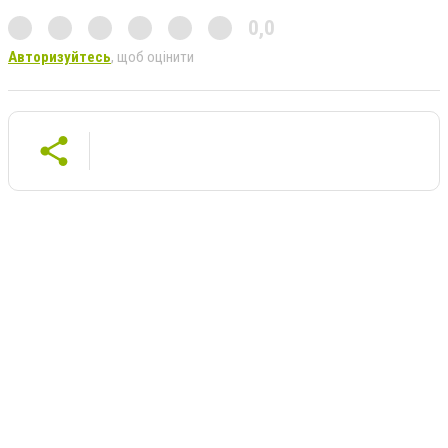
0,0
Авторизуйтесь
, щоб оцінити