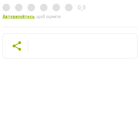
0,0
Авторизуйтесь
, щоб оцінити