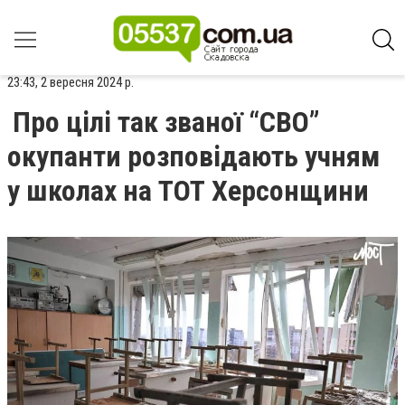
23:43, 2 вересня 2024 р.
Про цілі так званої “СВО”
окупанти розповідають учням
у школах на ТОТ Херсонщини