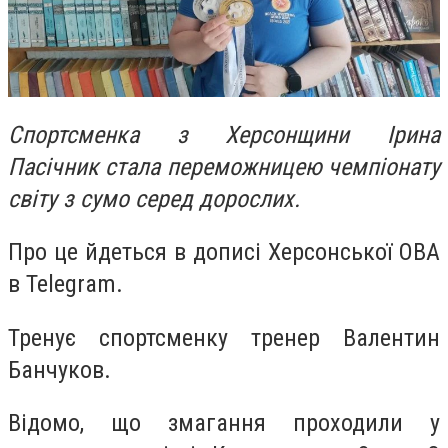
Спортсменка з Херсонщини Ірина
Пасічник стала переможницею чемпіонату
світу з сумо серед дорослих.
Про це йдеться в дописі Херсонської ОВА
в Telegram.
Тренує спортсменку тренер Валентин
Банчуков.
Відомо, що змагання проходили у