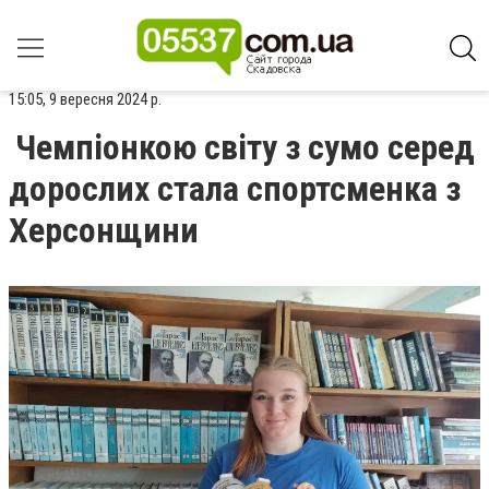
15:05, 9 вересня 2024 р.
Чемпіонкою світу з сумо серед
дорослих стала спортсменка з
Херсонщини