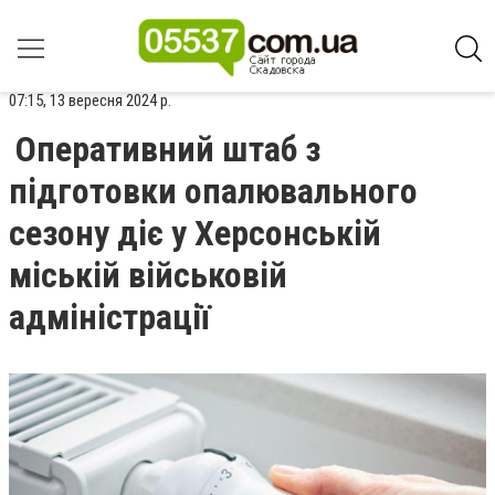
07:15, 13 вересня 2024 р.
Оперативний штаб з
підготовки опалювального
сезону діє у Херсонській
міській військовій
адміністрації