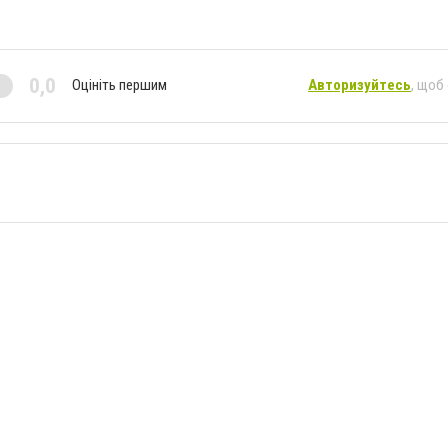
0,0
Оцініть першим
Авторизуйтесь
, щоб