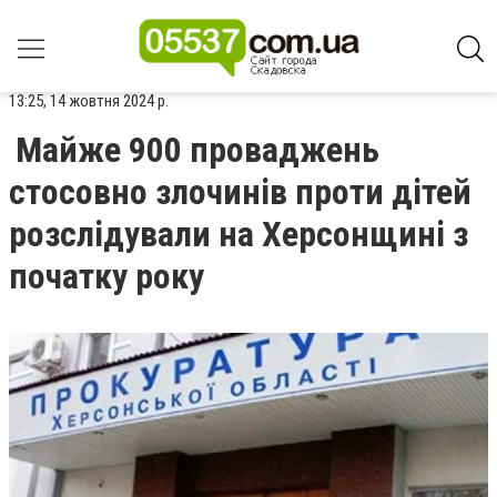
13:25, 14 жовтня 2024 р.
Майже 900 проваджень
стосовно злочинів проти дітей
розслідували на Херсонщині з
початку року