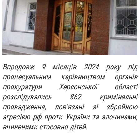
Впродовж 9 місяців 2024 року під
процесуальним керівництвом органів
прокуратури Херсонської області
розслідувались 862 кримінальні
провадження, пов’язані зі збройною
агресією рф проти України та злочинами,
вчиненими стосовно дітей.