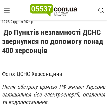
10:08, 2 грудня 2024 р.
До Пунктів незламності ДСНС
звернулися по допомогу понад
400 херсонців
Фото: ДСНС Херсонщини
Після обстрілу армією РФ жителі Херсона
залишилися без електроенергії, опалення
та водопостачання.