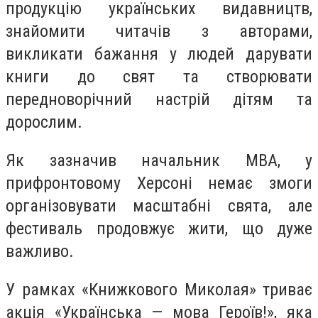
продукцію українських видавництв,
знайомити читачів з авторами,
викликати бажання у людей дарувати
книги до свят та створювати
передноворічний настрій дітям та
дорослим.
Як зазначив начальник МВА, у
прифронтовому Херсоні немає змоги
організовувати масштабні свята, але
фестиваль продовжує жити, що дуже
важливо.
У рамках «Книжкового Миколая» триває
акція «Українська — мова Героїв!», яка