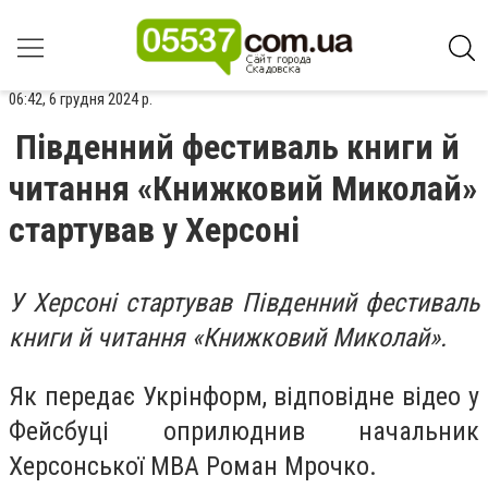
06:42, 6 грудня 2024 р.
Південний фестиваль книги й
читання «Книжковий Миколай»
стартував у Херсоні
У Херсоні стартував Південний фестиваль
книги й читання «Книжковий Миколай».
Як передає Укрінформ, відповідне відео у
Фейсбуці оприлюднив начальник
Херсонської МВА Роман Мрочко.