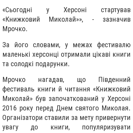
«Сьогодні у Херсоні стартував
«Книжковий Миколай»», - зазначив
Мрочко.
За його словами, у межах фестивалю
маленькі херсонці отримали цікаві книги
та солодкі подарунки.
Мрочко нагадав, що Південний
фестиваль книги й читання «Книжковий
Миколай» був започаткований у Херсоні
2016 року перед Днем святого Миколая.
Організатори ставили за мету привернути
увагу до книги, популяризувати