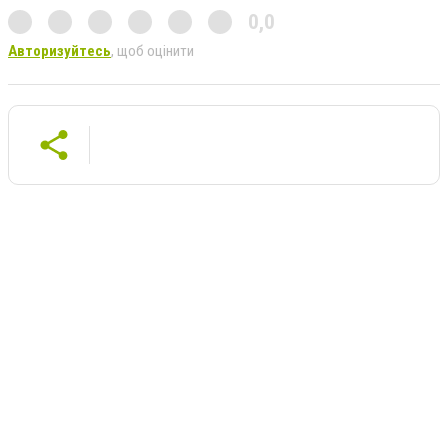
0,0
Авторизуйтесь
, щоб оцінити