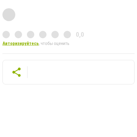
0,0
Авторизируйтесь
, чтобы оценить